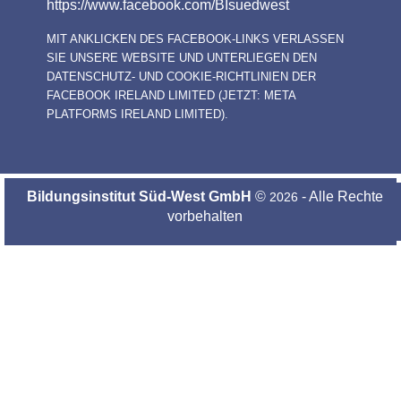
https://www.facebook.com/BIsuedwest
MIT ANKLICKEN DES FACEBOOK-LINKS VERLASSEN
SIE UNSERE WEBSITE UND UNTERLIEGEN DEN
DATENSCHUTZ- UND COOKIE-RICHTLINIEN DER
FACEBOOK IRELAND LIMITED (JETZT: META
PLATFORMS IRELAND LIMITED).
Bildungsinstitut Süd-West GmbH
©
- Alle Rechte
2026
vorbehalten