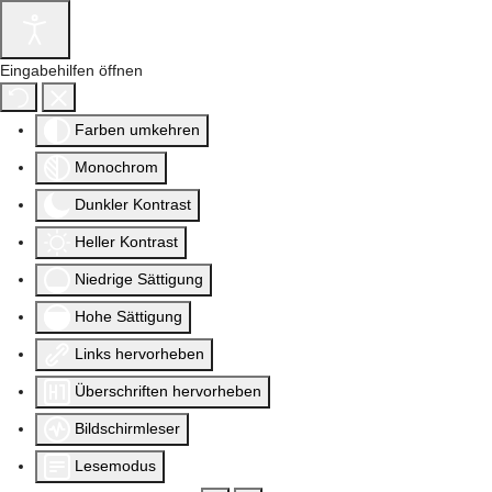
Eingabehilfen öffnen
Farben umkehren
Monochrom
Dunkler Kontrast
Heller Kontrast
Niedrige Sättigung
Hohe Sättigung
Links hervorheben
Überschriften hervorheben
Bildschirmleser
Lesemodus